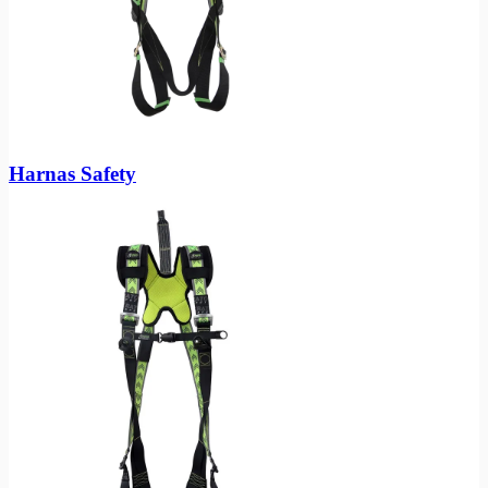
Harnas Safety