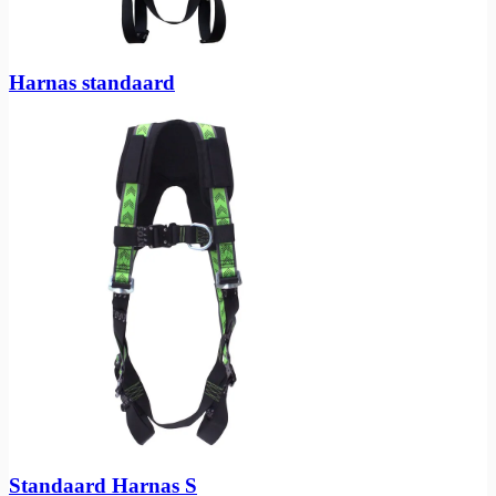
Harnas standaard
Standaard Harnas S