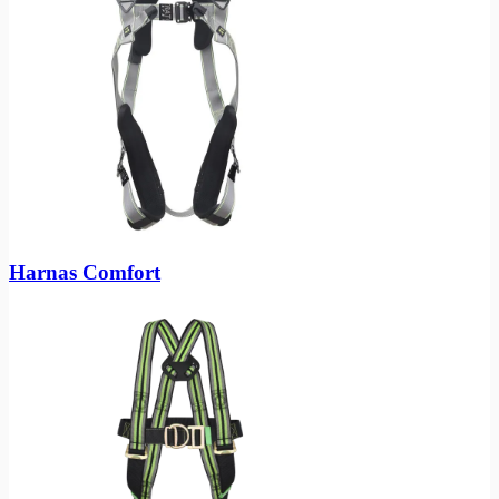
Harnas Comfort