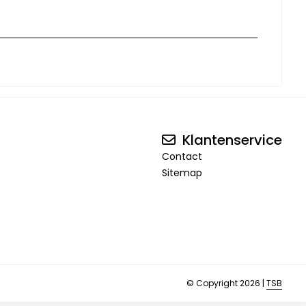
Klantenservice
Contact
Sitemap
© Copyright 2026 |
TSB