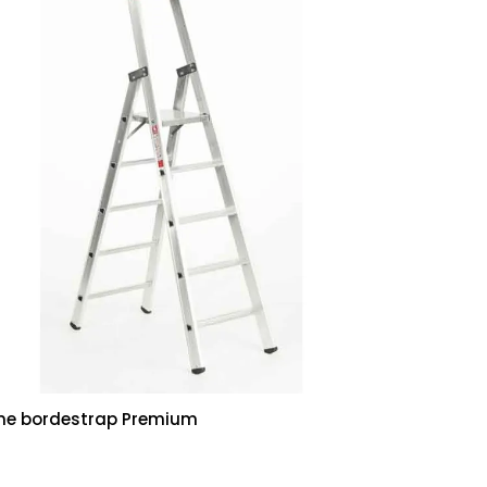
ine bordestrap Premium