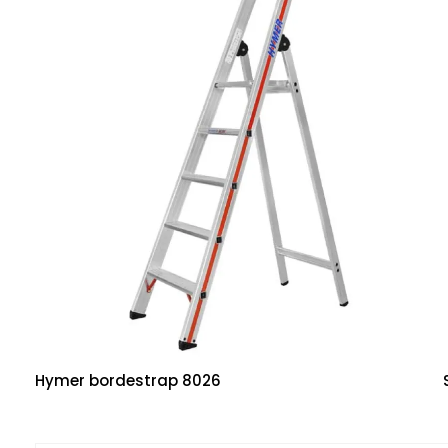
Hymer bordestrap 8026