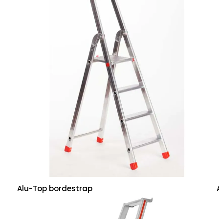
Alu-Top bordestrap