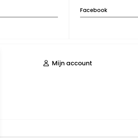
Facebook
Mijn account