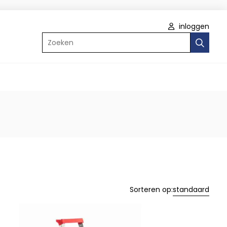
inloggen
Zoeken
Sorteren op:
standaard