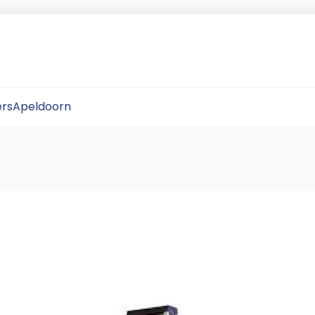
rsApeldoorn