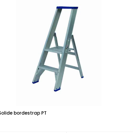
Solide bordestrap PT