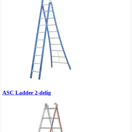
ASC Ladder 2-delig