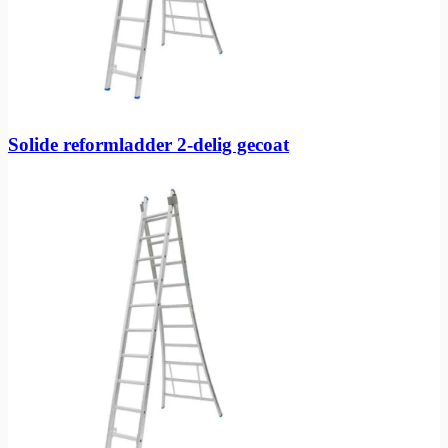
Solide reformladder 2-delig gecoat