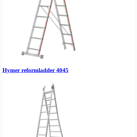
Hymer reformladder 4045