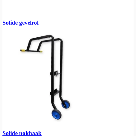
Solide gevelrol
Solide nokhaak