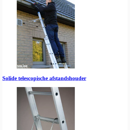
Solide telescopische afstandshouder