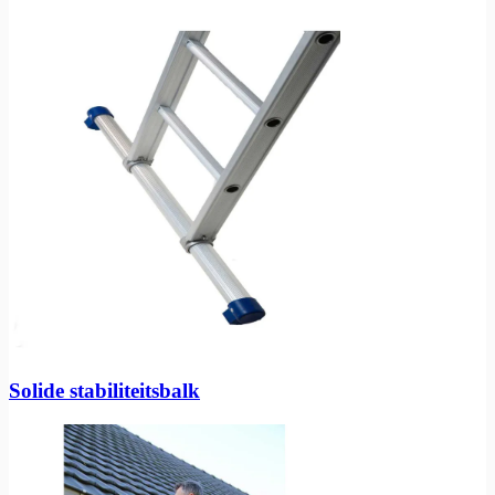
Solide stabiliteitsbalk