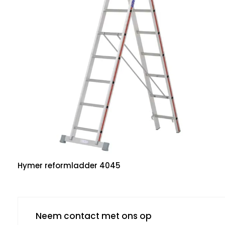
Hymer reformladder 4045
Neem contact met ons op