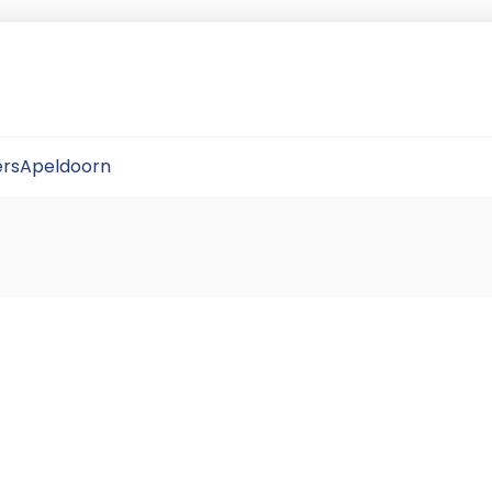
rsApeldoorn