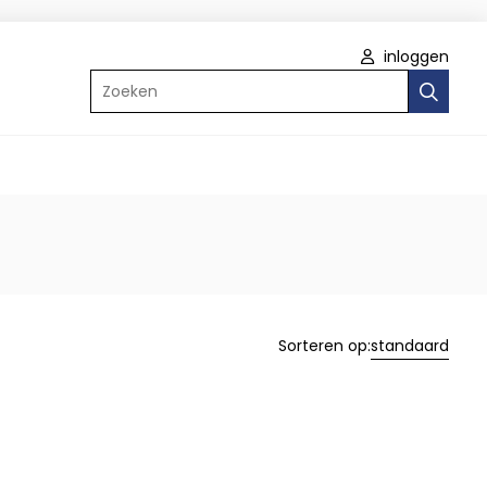
inloggen
Zoeken
Sorteren op:
standaard