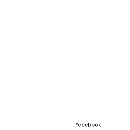
Facebook