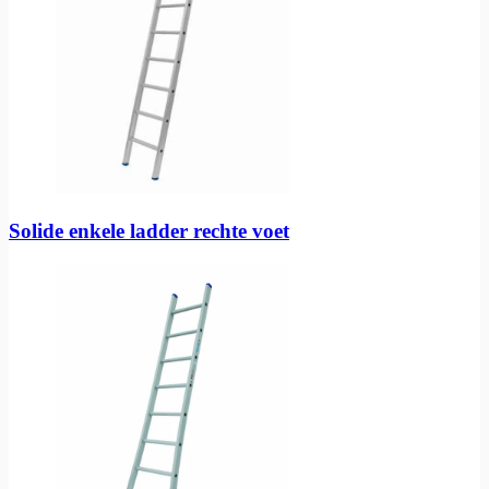
Solide enkele ladder rechte voet