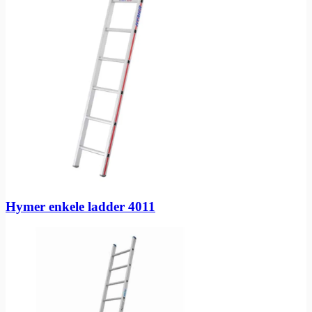
Hymer enkele ladder 4011