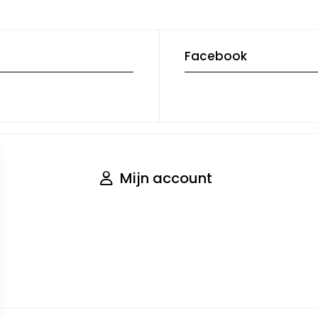
Facebook
Mijn account