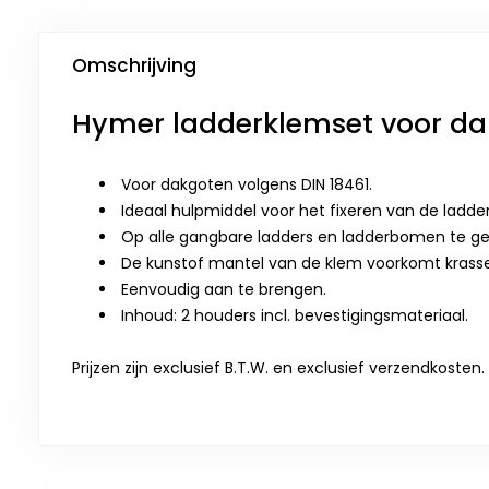
Omschrijving
Hymer ladderklemset voor d
Voor dakgoten volgens DIN 18461.
Ideaal hulpmiddel voor het fixeren van de ladde
Op alle gangbare ladders en ladderbomen te ge
De kunstof mantel van de klem voorkomt krass
Eenvoudig aan te brengen.
Inhoud: 2 houders incl. bevestigingsmateriaal.
Prijzen zijn exclusief B.T.W. en exclusief verzendkosten.