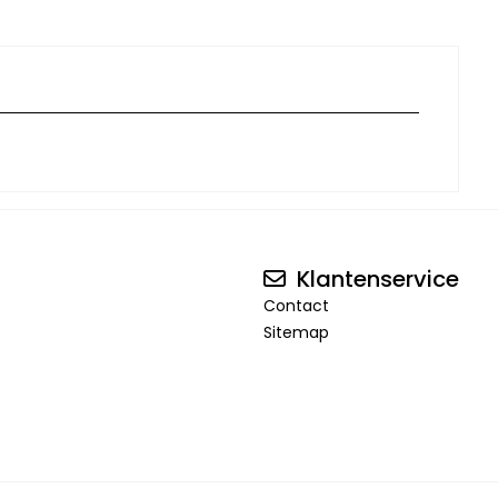
Klantenservice
Contact
Sitemap